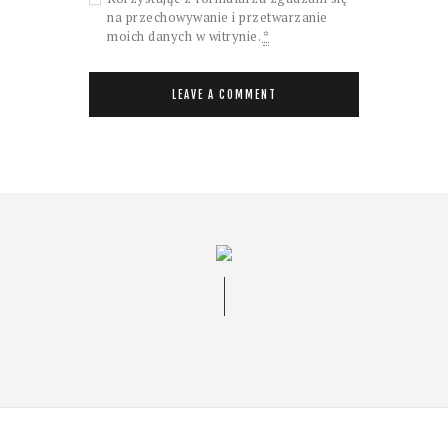
na przechowywanie i przetwarzanie
moich danych w witrynie.
*