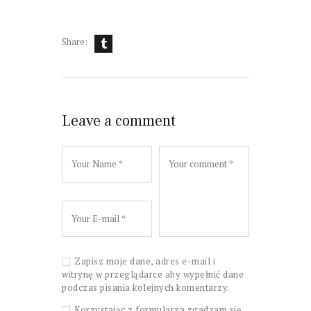
Share:
Leave a comment
Zapisz moje dane, adres e-mail i
witrynę w przeglądarce aby wypełnić dane
podczas pisania kolejnych komentarzy.
Korzystając z formularza zgadzam się